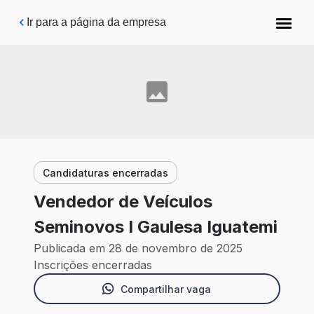
Pular para o conteúdo principal
Ir para a página da empresa
Candidaturas encerradas
Vendedor de Veículos
Seminovos I Gaulesa Iguatemi
Publicada em 28 de novembro de 2025
Inscrições encerradas
Compartilhar vaga