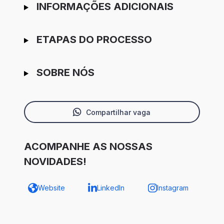
INFORMAÇÕES ADICIONAIS
ETAPAS DO PROCESSO
SOBRE NÓS
Compartilhar vaga
ACOMPANHE AS NOSSAS
NOVIDADES!
Website
LinkedIn
Instagram